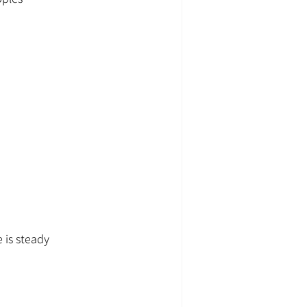
 is steady