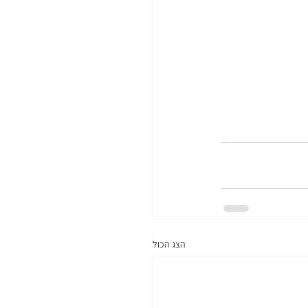
הצג הכול