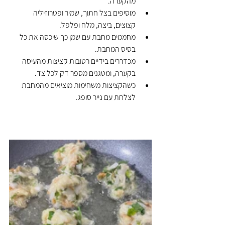
מהקערה.
מוסיפים בצל חתוך, שמיר ופטרוזיליה 
קצוצים, ביצה, מלח ופלפל.
מחממים מחבת עם שמן כך שיכסה את כל 
בסיס המחבת.
מכדררים בידיים רטובות קציצות מהעיסה 
בקערה, ומטגנים מספר דק לכל צד.
כשהקציצות משחימות מוציאים מהמחבת 
לצלחת עם נייר סופג.