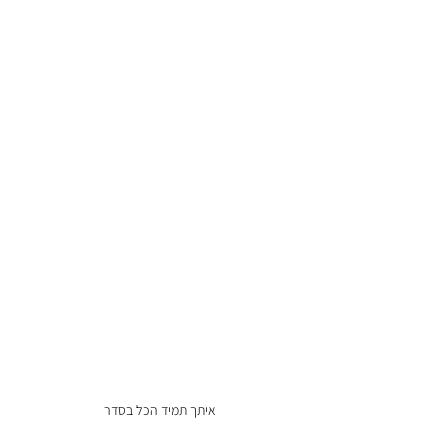
איתך תמיד הכל בסדר