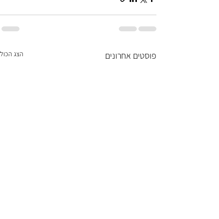
הצג הכול
פוסטים אחרונים