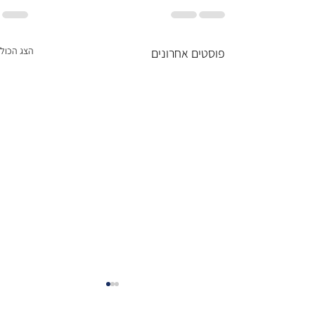
הצג הכול
פוסטים אחרונים