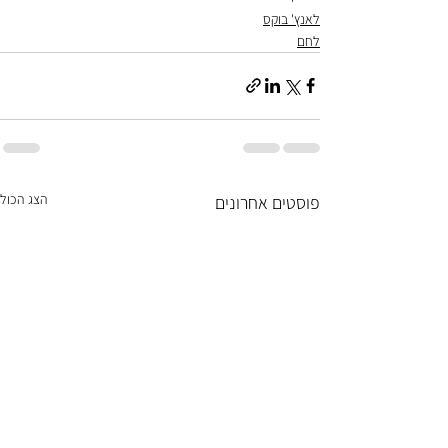
לאנץ' בוקס
לחם
הצג הכול
פוסטים אחרונים