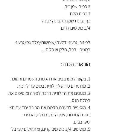
3 כפות שמן זית
1 כפית מלח
כף גבינת שמנת/גבינה לבנה
1/4 כוס מים קרים
לפיזור: גרעיני דלעת/שומשום/מלח גס/גרעיני 
חמניה - הכל, חלק או כלום...
הוראות הכנה:
1. בקערה מערבבים את הקמח, השמרים והסוכר.
2. מרתיחים סיר של דלורית במים עד לריכוך.
3. מועכים את הדלורית הרכה לפירה ומוסיפים את 
המלח הגס.
4. מוסיפים לקערת הקמח את הפירה יחד עם חצי 
כפית הכורכום, שמן הזית, המלח, הגבינה 
ומערבבים.
5. מוסיפים 1/4 כוס מים קרים, ומתחילים לערבל 